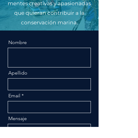
mentes creativas y apasionadas
que quieran contribuir a la
conservación marina.
Nombre
Apellido
Email
Mensaje