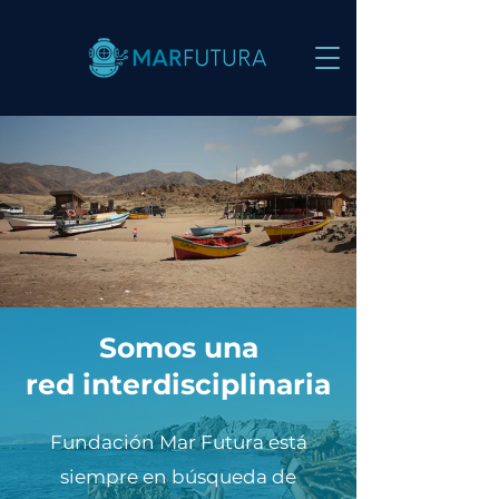
Somos una
red interdisciplinaria
Fundación Mar Futura está
siempre en búsqueda de