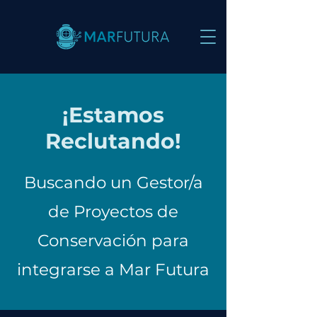
¡Estamos
Reclutando!
Buscando un Gestor/a
de Proyectos de
Conservación para
integrarse a Mar Futura