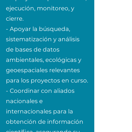
ejecución, monitoreo, y
cierre.
- Apoyar la búsqueda,
sistematización y análisis
de bases de datos
ambientales, ecológicas y
geoespaciales relevantes
para los proyectos en curso.
- Coordinar con aliados
nacionales e
internacionales para la
obtención de información