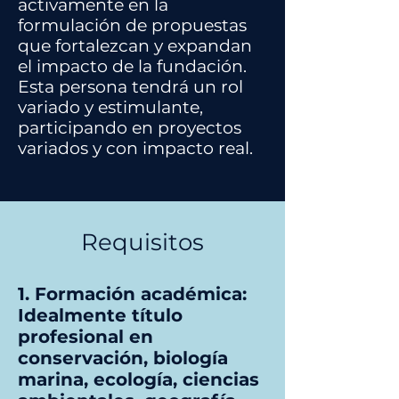
activamente en la
formulación de propuestas
que fortalezcan y expandan
el impacto de la fundación.
Esta persona tendrá un rol
variado y estimulante,
participando en proyectos
variados y con impacto real.
Requisitos
1. Formación académica:
Idealmente título
profesional en
conservación, biología
marina, ecología, ciencias