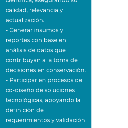
científica, asegurando su
calidad, relevancia y
actualización.
- Generar insumos y
reportes con base en
análisis de datos que
contribuyan a la toma de
decisiones en conservación.
- Participar en procesos de
co-diseño de soluciones
tecnológicas, apoyando la
definición de
requerimientos y validación