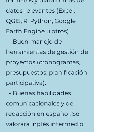
formatos y plataformas de
datos relevantes (Excel,
QGIS, R, Python, Google
Earth Engine u otros).
- Buen manejo de
herramientas de gestión de
proyectos (cronogramas,
presupuestos, planificación
participativa).
- Buenas habilidades
comunicacionales y de
redacción en español. Se
valorará inglés intermedio