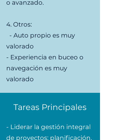
o avanzado.
4. Otros:
- Auto propio es muy
valorado
- Experiencia en buceo o
navegación es muy
valorado
Tareas Principales
- Liderar la gestión integral
de proyectos: planificación,