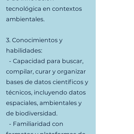
tecnológica en contextos
ambientales.
3. Conocimientos y
habilidades:
- Capacidad para buscar,
compilar, curar y organizar
bases de datos científicos y
técnicos, incluyendo datos
espaciales, ambientales y
de biodiversidad.
- Familiaridad con