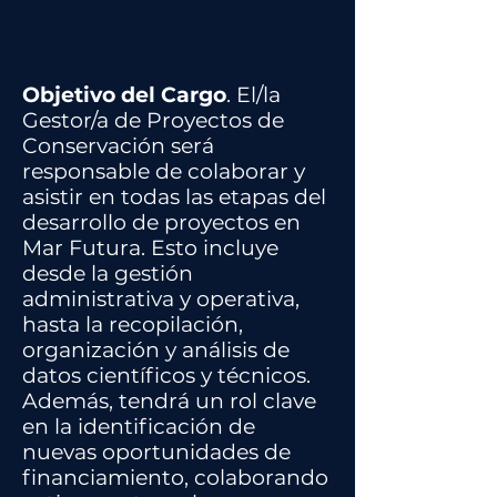
Objetivo del Cargo
. El/la
Gestor/a de Proyectos de
Conservación será
responsable de colaborar y
asistir en todas las etapas del
desarrollo de proyectos en
Mar Futura. Esto incluye
desde la gestión
administrativa y operativa,
hasta la recopilación,
organización y análisis de
datos científicos y técnicos.
Además, tendrá un rol clave
en la identificación de
nuevas oportunidades de
financiamiento, colaborando